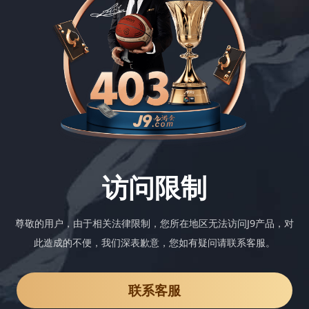
访问限制
尊敬的用户，由于相关法律限制，您所在地区无法访问J9产品，对
此造成的不便，我们深表歉意，您如有疑问请联系客服。
联系客服