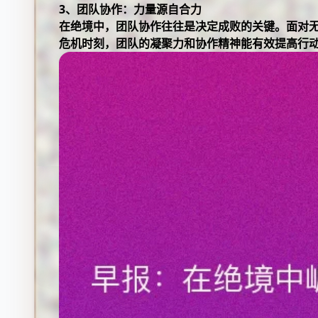
3、团队协作：力量源自合力
在绝境中，团队协作往往是决定成败的关键。面对
危机时刻，团队的凝聚力和协作精神能有效提高行