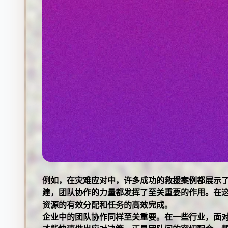
例如，在灾难应对中，许多成功的救援案例都展示
建，团队协作的力量都发挥了至关重要的作用。在
资源的有效分配和任务的高效完成。
企业中的团队协作同样至关重要。在一些行业，面