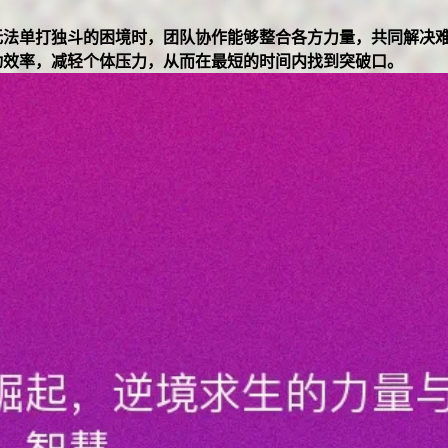
无法单打独斗的困境时，团队协作能够整合各方力量，共同解决
动效率，减轻个体压力，从而在最短的时间内找到突破口。